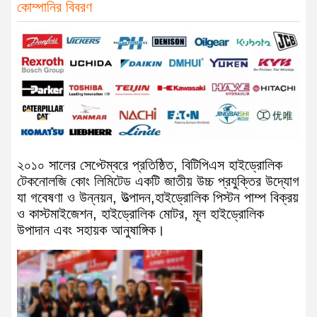
কোম্পানির বিবরণ
২০১০ সালের সেপ্টেম্বরে প্রতিষ্ঠিত, বিটিপিএস হাইড্রোলিক
টেকনোলজি কোং লিমিটেড একটি জাতীয় উচ্চ প্রযুক্তির উদ্যোগ
যা গবেষণা ও উন্নয়ন, উত্পাদন,হাইড্রোলিক পিস্টন পাম্প বিক্রয়
ও কাস্টমাইজেশন, হাইড্রোলিক মোটর, মূল হাইড্রোলিক
উপাদান এবং সহায়ক আনুষাঙ্গিক।