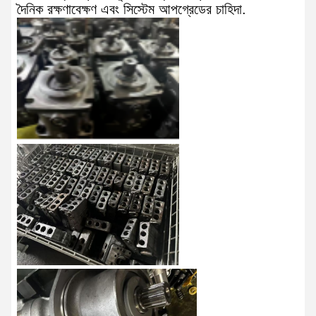
দৈনিক রক্ষণাবেক্ষণ এবং সিস্টেম আপগ্রেডের চাহিদা.