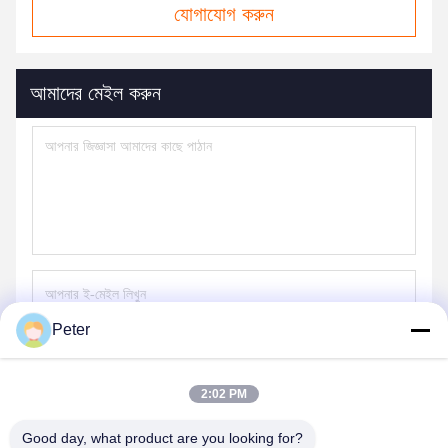
যোগাযোগ করুন
আমাদের মেইল ​​করুন
Peter
পাঠান
2:02 PM
Good day, what product are you looking for?