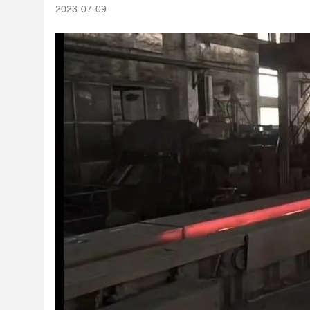
2023-07-09