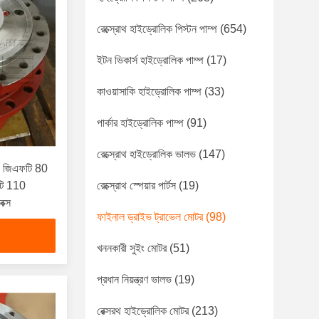
রেক্স্রোথ হাইড্রোলিক পিস্টন পাম্প
(654)
ইটন ভিকার্স হাইড্রোলিক পাম্প
(17)
কাওয়াসাকি হাইড্রোলিক পাম্প
(33)
পার্কার হাইড্রোলিক পাম্প
(91)
রেক্স্রোথ হাইড্রোলিক ভালভ
(147)
17 জিএফটি 80
টি 110
রেক্স্রোথ স্পেয়ার পার্টস
(19)
ক্স
ফাইনাল ড্রাইভ ট্রাভেল মোটর
(98)
খননকারী সুইং মোটর
(51)
প্রধান নিয়ন্ত্রণ ভালভ
(19)
রেক্সরথ হাইড্রোলিক মোটর
(213)