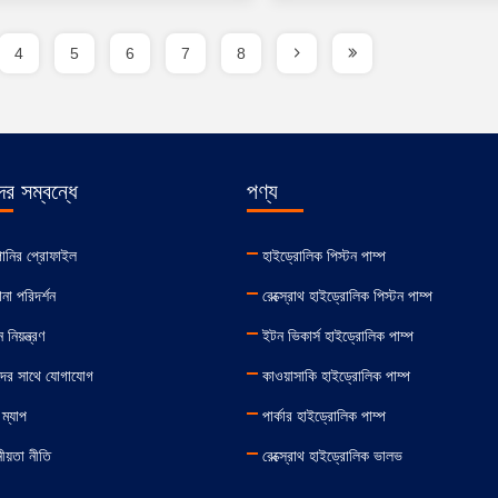
4
5
6
7
8
র সম্বন্ধে
পণ্য
পানির প্রোফাইল
হাইড্রোলিক পিস্টন পাম্প
না পরিদর্শন
রেক্স্রোথ হাইড্রোলিক পিস্টন পাম্প
 নিয়ন্ত্রণ
ইটন ভিকার্স হাইড্রোলিক পাম্প
ের সাথে যোগাযোগ
কাওয়াসাকি হাইড্রোলিক পাম্প
ম্যাপ
পার্কার হাইড্রোলিক পাম্প
য়তা নীতি
রেক্স্রোথ হাইড্রোলিক ভালভ