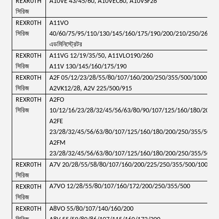
REXR0TH
A10VE 43/45/60, A10VEC60, A10VSF28
সিরিজ
REXR0TH
A11VO
সিরিজ
40/60/75/95/110/130/145/160/175/190/200/210/250/260/2
এডমিনিস্ট্রেটর
REXR0TH
A11VG 12/19/35/50, A11VLO190/260
সিরিজ
A11V 130/145/160/175/190
REXR0TH
A2F 05/12/23/28/55/80/107/160/200/250/355/500/1000
সিরিজ
A2VK12/28, A2V 225/500/915
REXR0TH
A2FO
সিরিজ
10/12/16/23/28/32/45/56/63/80/90/107/125/160/180/200/
A2FE
23/28/32/45/56/63/80/107/125/160/180/200/250/355/500/
A2FM
23/28/32/45/56/63/80/107/125/160/180/200/250/355/500/
REXR0TH
A7V 20/28/55/58/80/107/160/200/225/250/355/500/1000
সিরিজ
A7VO 12/28/55/80/107/160/172/200/250/355/500
REXR0TH
সিরিজ
REXR0TH
A8VO 55/80/107/140/160/200