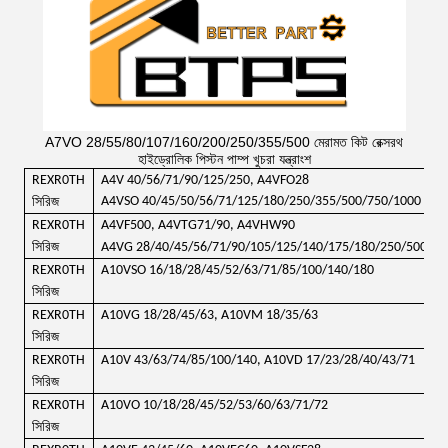
A7VO 28/55/80/107/160/200/250/355/500 মেরামত কিট রেক্সরথ
হাইড্রোলিক পিস্টন পাম্প খুচরা যন্ত্রাংশ
REXR0TH
A4V 40/56/71/90/125/250, A4VFO28
A4VSO 40/45/50/56/71/125/180/250/355/500/750/1000
সিরিজ
REXR0TH
A4VF500, A4VTG71/90, A4VHW90
সিরিজ
A4VG 28/40/45/56/71
/90/105/125/140/175/180/250/500
REXR0TH
A10VSO 16/18/28/45/52/63/71/85/100/140/180
সিরিজ
REXR0TH
A10VG 18/28/45/63, A10VM 18/35/63
সিরিজ
REXR0TH
A10V 43/63/74/85/100/140, A10VD 17/23/28/40/43/71
সিরিজ
REXR0TH
A10VO 10/18/28/45/52/53/60/63/71/72
সিরিজ