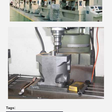
Tags: