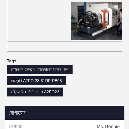
Tags:
বিটিপিএস রেক্স্রোথ হাইড্রোলিক পিস্টন পাম্প
রেক্স্রোথ A2FO 28 61RP-PB05
হাইড্রোলিক পিস্টন পাম্প A2FO23
যোগাযোগ
যোগাযোগ:
Ms. Bonnie