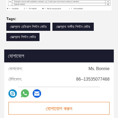
Tags:
রেক্স্রোথ রেডিয়াল পিস্টন মোটর
রেক্স্রোথ অক্ষীয় পিস্টন মোটর
রেক্স্রোথ পিস্টন মোটর
যোগাযোগ
যোগাযোগ:
Ms. Bonnie
টেলিফোন:
86--13535077468
যোগাযোগ করুন