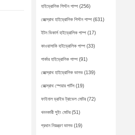
হাইড্রোলিক পিস্টন পাম্প
(256)
রেক্স্রোথ হাইড্রোলিক পিস্টন পাম্প
(631)
ইটন ভিকার্স হাইড্রোলিক পাম্প
(17)
কাওয়াসাকি হাইড্রোলিক পাম্প
(33)
পার্কার হাইড্রোলিক পাম্প
(91)
রেক্স্রোথ হাইড্রোলিক ভালভ
(139)
রেক্স্রোথ স্পেয়ার পার্টস
(19)
ফাইনাল ড্রাইভ ট্রাভেল মোটর
(72)
খননকারী সুইং মোটর
(51)
প্রধান নিয়ন্ত্রণ ভালভ
(19)