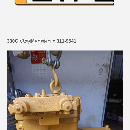
330C হাইড্রোলিক প্রধান পাম্প 311-9541