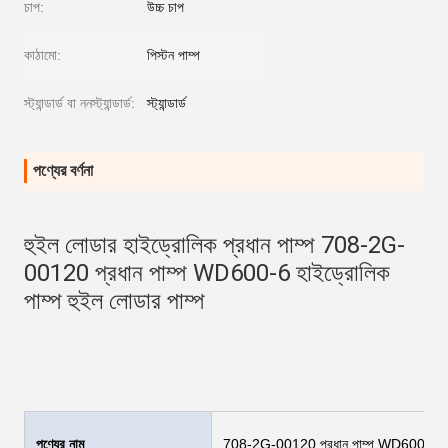
চাপ:
উচ্চ চাপ
কাঠামো:
পিস্টন পাম্প
স্ট্যান্ডার্ড বা ননস্ট্যান্ডার্ড:
স্ট্যান্ডার্ড
পণ্যের বর্ণনা
হুইল লোডার হাইড্রোলিক প্রধান পাম্প 708-2G-
00120 প্রধান পাম্প WD600-6 হাইড্রোলিক 
পাম্প হুইল লোডার পাম্প
পণ্যের নাম
708-2G-00120 প্রধান পাম্প WD600-6 হাইড্