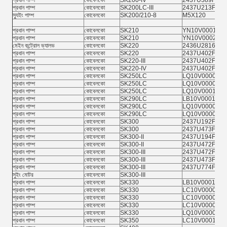
প্রধান পাম্প
কোবেলকো
SK200-IV
2437U389F1/F
প্রধান পাম্প
কোবেলকো
SK200LC-III
2437U213F1/F
স্যুইং পাম্প
কোবেলকো
SK200/210-8
M5X120
প্রধান পাম্প
কোবেলকো
SK210
YN10V00018F1
প্রধান পাম্প
কোবেলকো
SK210
YN10V00023F2
মেইন কন্ট্রোল ভ্যালভ
কোবেলকো
SK220
2436U2816F2
প্রধান পাম্প
কোবেলকো
SK220
2437U402F3
প্রধান পাম্প
কোবেলকো
SK220-III
2437U402F3
প্রধান পাম্প
কোবেলকো
SK220-IV
2437U402F3
প্রধান পাম্প
কোবেলকো
SK250LC
LQ10V00005F1
প্রধান পাম্প
কোবেলকো
SK250LC
LQ10V00009F1
প্রধান পাম্প
কোবেলকো
SK250LC
LQ10V00012F1
প্রধান পাম্প
কোবেলকো
SK290LC
LB10V0001F1
প্রধান পাম্প
কোবেলকো
SK290LC
LQ10V00005F1
প্রধান পাম্প
কোবেলকো
SK290LC
LQ10V00009F1
প্রধান পাম্প
কোবেলকো
SK300
2437U192F1
প্রধান পাম্প
কোবেলকো
SK300
2437U473F1
প্রধান পাম্প
কোবেলকো
SK300-II
2437U194F4
প্রধান পাম্প
কোবেলকো
SK300-II
2437U472F1
প্রধান পাম্প
কোবেলকো
SK300-III
2437U472F1
প্রধান পাম্প
কোবেলকো
SK300-III
2437U473F1
প্রধান পাম্প
কোবেলকো
SK300-III
2437U774F3
সুইং মোটর
কোবেলকো
SK300-III
প্রধান পাম্প
কোবেলকো
SK330
LB10V0001F1
প্রধান পাম্প
কোবেলকো
SK330
LC10V00001F2
প্রধান পাম্প
কোবেলকো
SK330
LC10V00005F1
প্রধান পাম্প
কোবেলকো
SK330
LC10V00008F2
প্রধান পাম্প
কোবেলকো
SK330
LQ10V00009F1
প্রধান পাম্প
কোবেলকো
SK350
LC10V00018F1