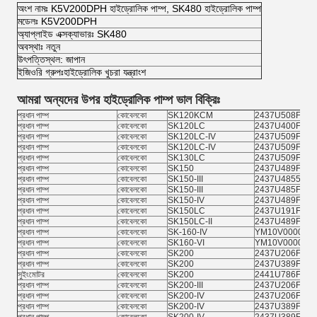
অংশ নামঃ K5V200DPH হাইড্রোলিক পাম্প, SK480 হাইড্রোলিক পাম্প
মডেলঃ K5V200DPH
অ্যাপ্লাইড এক্সক্যাভারঃ SK480
অবস্থাঃ নতুন
উৎপত্তিস্থল: জাপান
ইজিওরি গ্রুপঃহাইড্রোলিক খুচরা যন্ত্রাংশ
আমরা অন্যদের উপর হাইড্রোলিক পাম্প ভাল বিক্রিঃ
প্রধান পাম্প
কোবেলকো
SK120KCM
2437U508F1
প্রধান পাম্প
কোবেলকো
SK120LC
2437U400F2
প্রধান পাম্প
কোবেলকো
SK120LC-IV
2437U509F2
প্রধান পাম্প
কোবেলকো
SK120LC-IV
2437U509F2 F
প্রধান পাম্প
কোবেলকো
SK130LC
2437U509F2 F
প্রধান পাম্প
কোবেলকো
SK150
2437U489F1
প্রধান পাম্প
কোবেলকো
SK150-III
2437U4855F1
প্রধান পাম্প
কোবেলকো
SK150-III
2437U485F1
প্রধান পাম্প
কোবেলকো
SK150-IV
2437U489F2
প্রধান পাম্প
কোবেলকো
SK150LC
2437U191F1
প্রধান পাম্প
কোবেলকো
SK150LC-II
2437U489F2
প্রধান পাম্প
কোবেলকো
SK-160-IV
YM10V00001F
প্রধান পাম্প
কোবেলকো
SK160-VI
YM10V00001F
প্রধান পাম্প
কোবেলকো
SK200
2437U206F1
প্রধান পাম্প
কোবেলকো
SK200
2437U389F1/F
সুইংমোটর
কোবেলকো
SK200
2441U786F3
প্রধান পাম্প
কোবেলকো
SK200-III
2437U206F1
প্রধান পাম্প
কোবেলকো
SK200-IV
2437U206F1
প্রধান পাম্প
কোবেলকো
SK200-IV
2437U389F1