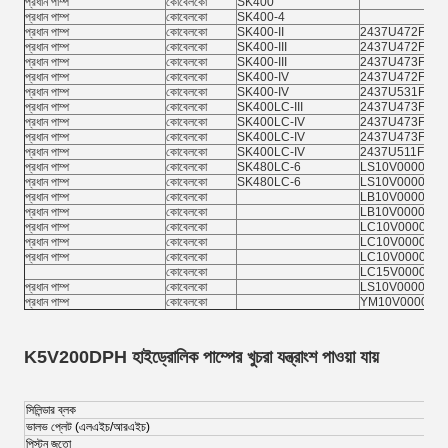
প্রধান পাম্প
কোবেলকো
SK400
প্রধান পাম্প
কোবেলকো
SK400-4
প্রধান পাম্প
কোবেলকো
SK400-II
2437U472F1
প্রধান পাম্প
কোবেলকো
SK400-III
2437U472F1
প্রধান পাম্প
কোবেলকো
SK400-III
2437U473F1
প্রধান পাম্প
কোবেলকো
SK400-IV
2437U472F1
প্রধান পাম্প
কোবেলকো
SK400-IV
2437U531F1
প্রধান পাম্প
কোবেলকো
SK400LC-III
2437U473F1
প্রধান পাম্প
কোবেলকো
SK400LC-IV
2437U473F1
প্রধান পাম্প
কোবেলকো
SK400LC-IV
2437U473F2
প্রধান পাম্প
কোবেলকো
SK400LC-IV
2437U511F1
প্রধান পাম্প
কোবেলকো
SK480LC-6
LS10V00001F1
প্রধান পাম্প
কোবেলকো
SK480LC-6
LS10V00001F2
প্রধান পাম্প
কোবেলকো
LB10V00001F1
প্রধান পাম্প
কোবেলকো
LB10V00006F2
প্রধান পাম্প
কোবেলকো
LC10V00005F2
প্রধান পাম্প
কোবেলকো
LC10V00005F3
প্রধান পাম্প
কোবেলকো
LC10V00005F4
কোবেলকো
LC15V00003F1
প্রধান পাম্প
কোবেলকো
LS10V00001F4
প্রধান পাম্প
কোবেলকো
YM10V00001F
K5V200DPH হাইড্রোলিক পাম্পের খুচরা যন্ত্রাংশ পাওয়া যায়
সিলিন্ডার ব্লক
ভালভ প্লেট (এলএইচ/আরএইচ)
পিস্টন জুতো