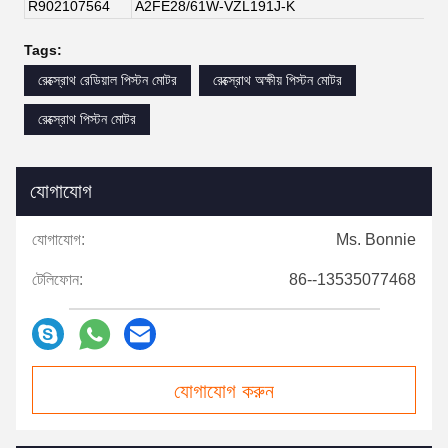
R902107564
A2FE28/61W-VZL191J-K
Tags:
রেক্স্রোথ রেডিয়াল পিস্টন মোটর
রেক্স্রোথ অক্ষীয় পিস্টন মোটর
রেক্স্রোথ পিস্টন মোটর
যোগাযোগ
যোগাযোগ:
Ms. Bonnie
টেলিফোন:
86--13535077468
যোগাযোগ করুন