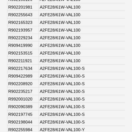
R902201981
A2FE28/61W-VAL100
R902255643
A2FE28/61W-VAL100
R902165323
A2FE28/61W-VAL100
R902193957
A2FE28/61W-VAL100
R902229234
A2FE28/61W-VAL100
R909419990
A2FE28/61W-VAL100
R902153515
A2FE28/61W-VAL100
R902211921
A2FE28/61W-VAL100
R902217634
A2FE28/61W-VAL100-S
R909422989
A2FE28/61W-VAL100-S
R902208920
A2FE28/61W-VAL100-S
R902235217
A2FE28/61W-VAL100-S
R992001020
A2FE28/61W-VAL100-S
R902090389
A2FE28/61W-VAL100-S
R902197745
A2FE28/61W-VAL100-S
R902198044
A2FE28/61W-VAL100-S
R902255984
A2FE28/61W-VAL100-Y