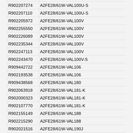
R902207274
A2FE28/61W-VAL100U-S
R902207110
A2FE28/61W-VAL100U-S
R902205972
A2FE28/61W-VAL100V
R902255550
A2FE28/61W-VAL100V
R902226089
A2FE28/61W-VAL100V
R902235344
A2FE28/61W-VAL100V
R902247113
A2FE28/61W-VAL100V
R902243470
A2FE28/61W-VAL100V-S
R909442722
A2FE28/61W-VAL106
R902193538
A2FE28/61W-VAL106
R909438568
A2FE28/61W-VAL180
R902063918
A2FE28/61W-VAL181-K
R902000323
A2FE28/61W-VAL181-K
R902107770
A2FE28/61W-VAL181-K
R902155149
A2FE28/61W-VAL188
R902215290
A2FE28/61W-VAL188
R902021516
A2FE28/61W-VAL190J