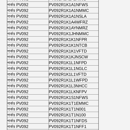
পার্কার PV092
PV092R1K1A1NFWS
পার্কার PV092
PV092R1K1A1NMMC
পার্কার PV092
PV092R1K1A1NSLA
পার্কার PV092
PV092R1K1A4WFRZ
পার্কার PV092
PV092R1K1AYNMRZ
পার্কার PV092
PV092R1K1JHNMMC
পার্কার PV092
PV092R1K1K1NFPR
পার্কার PV092
PV092R1K1K1NTCB
পার্কার PV092
PV092R1K1K1VFTD
পার্কার PV092
PV092R1K1KJNSCW
পার্কার PV092
PV092R1K1L1NFPD
পার্কার PV092
PV092R1K1L1NGLC
পার্কার PV092
PV092R1K1L1VFTD
পার্কার PV092
PV092R1K1L1WFPD
পার্কার PV092
PV092R1K1L3NHCC
পার্কার PV092
PV092R1K1LKNFPV
পার্কার PV092
PV092R1K1S1NFWS
পার্কার PV092
PV092R1K1T1EMMC
পার্কার PV092
PV092R1K1T1N001
পার্কার PV092
PV092R1K1T1N100
পার্কার PV092
PV092R1K1T1NFDS
পার্কার PV092
PV092R1K1T1NFF1