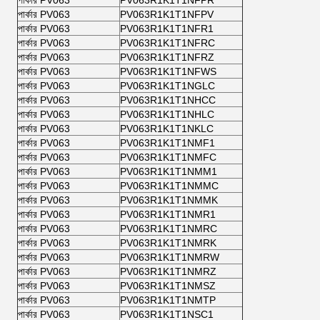
পার্কার PV063
PV063R1K1T1NFPR
পার্কার PV063
PV063R1K1T1NFPV
পার্কার PV063
PV063R1K1T1NFR1
পার্কার PV063
PV063R1K1T1NFRC
পার্কার PV063
PV063R1K1T1NFRZ
পার্কার PV063
PV063R1K1T1NFWS
পার্কার PV063
PV063R1K1T1NGLC
পার্কার PV063
PV063R1K1T1NHCC
পার্কার PV063
PV063R1K1T1NHLC
পার্কার PV063
PV063R1K1T1NKLC
পার্কার PV063
PV063R1K1T1NMF1
পার্কার PV063
PV063R1K1T1NMFC
পার্কার PV063
PV063R1K1T1NMM1
পার্কার PV063
PV063R1K1T1NMMC
পার্কার PV063
PV063R1K1T1NMMK
পার্কার PV063
PV063R1K1T1NMR1
পার্কার PV063
PV063R1K1T1NMRC
পার্কার PV063
PV063R1K1T1NMRK
পার্কার PV063
PV063R1K1T1NMRW
পার্কার PV063
PV063R1K1T1NMRZ
পার্কার PV063
PV063R1K1T1NMSZ
পার্কার PV063
PV063R1K1T1NMTP
পার্কার PV063
PV063R1K1T1NSC1