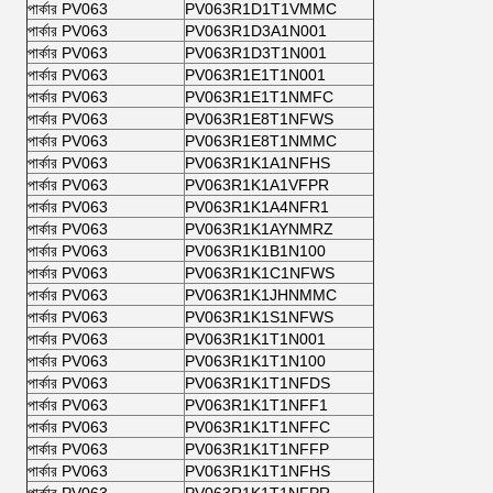
পার্কার PV063
PV063R1D1T1VMMC
পার্কার PV063
PV063R1D3A1N001
পার্কার PV063
PV063R1D3T1N001
পার্কার PV063
PV063R1E1T1N001
পার্কার PV063
PV063R1E1T1NMFC
পার্কার PV063
PV063R1E8T1NFWS
পার্কার PV063
PV063R1E8T1NMMC
পার্কার PV063
PV063R1K1A1NFHS
পার্কার PV063
PV063R1K1A1VFPR
পার্কার PV063
PV063R1K1A4NFR1
পার্কার PV063
PV063R1K1AYNMRZ
পার্কার PV063
PV063R1K1B1N100
পার্কার PV063
PV063R1K1C1NFWS
পার্কার PV063
PV063R1K1JHNMMC
পার্কার PV063
PV063R1K1S1NFWS
পার্কার PV063
PV063R1K1T1N001
পার্কার PV063
PV063R1K1T1N100
পার্কার PV063
PV063R1K1T1NFDS
পার্কার PV063
PV063R1K1T1NFF1
পার্কার PV063
PV063R1K1T1NFFC
পার্কার PV063
PV063R1K1T1NFFP
পার্কার PV063
PV063R1K1T1NFHS