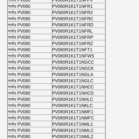
পার্কার PV080
PV080R1K1T1NFPV
পার্কার PV080
PV080R1K1T1NFR1
পার্কার PV080
PV080R1K1T1NFR2
পার্কার PV080
PV080R1K1T1NFRC
পার্কার PV080
PV080R1K1T1NFRD
পার্কার PV080
PV080R1K1T1NFRL
পার্কার PV080
PV080R1K1T1NFRP
পার্কার PV080
PV080R1K1T1NFRZ
পার্কার PV080
PV080R1K1T1NFT1
পার্কার PV080
PV080R1K1T1NFWS
পার্কার PV080
PV080R1K1T1NGCC
পার্কার PV080
PV080R1K1T1NGCK
পার্কার PV080
PV080R1K1T1NGLA
পার্কার PV080
PV080R1K1T1NGLC
পার্কার PV080
PV080R1K1T1NHCC
পার্কার PV080
PV080R1K1T1NHCD
পার্কার PV080
PV080R1K1T1NHLC
পার্কার PV080
PV080R1K1T1NKLC
পার্কার PV080
PV080R1K1T1NMF1
পার্কার PV080
PV080R1K1T1NMFC
পার্কার PV080
PV080R1K1T1NML1
পার্কার PV080
PV080R1K1T1NMLC
পার্কার PV080
PV080R1K1T1NMLZ