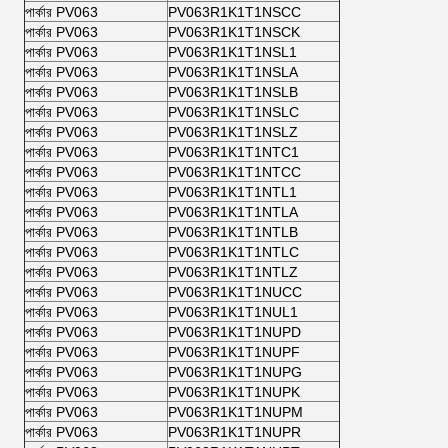
পার্কার PV063
PV063R1K1T1NSCC
পার্কার PV063
PV063R1K1T1NSCK
পার্কার PV063
PV063R1K1T1NSL1
পার্কার PV063
PV063R1K1T1NSLA
পার্কার PV063
PV063R1K1T1NSLB
পার্কার PV063
PV063R1K1T1NSLC
পার্কার PV063
PV063R1K1T1NSLZ
পার্কার PV063
PV063R1K1T1NTC1
পার্কার PV063
PV063R1K1T1NTCC
পার্কার PV063
PV063R1K1T1NTL1
পার্কার PV063
PV063R1K1T1NTLA
পার্কার PV063
PV063R1K1T1NTLB
পার্কার PV063
PV063R1K1T1NTLC
পার্কার PV063
PV063R1K1T1NTLZ
পার্কার PV063
PV063R1K1T1NUCC
পার্কার PV063
PV063R1K1T1NUL1
পার্কার PV063
PV063R1K1T1NUPD
পার্কার PV063
PV063R1K1T1NUPF
পার্কার PV063
PV063R1K1T1NUPG
পার্কার PV063
PV063R1K1T1NUPK
পার্কার PV063
PV063R1K1T1NUPM
পার্কার PV063
PV063R1K1T1NUPR