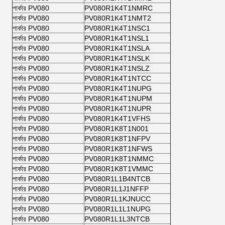
পার্কার PV080
PV080R1K4T1NMRC
পার্কার PV080
PV080R1K4T1NMT2
পার্কার PV080
PV080R1K4T1NSC1
পার্কার PV080
PV080R1K4T1NSL1
পার্কার PV080
PV080R1K4T1NSLA
পার্কার PV080
PV080R1K4T1NSLK
পার্কার PV080
PV080R1K4T1NSLZ
পার্কার PV080
PV080R1K4T1NTCC
পার্কার PV080
PV080R1K4T1NUPG
পার্কার PV080
PV080R1K4T1NUPM
পার্কার PV080
PV080R1K4T1NUPR
পার্কার PV080
PV080R1K4T1VFHS
পার্কার PV080
PV080R1K8T1N001
পার্কার PV080
PV080R1K8T1NFPV
পার্কার PV080
PV080R1K8T1NFWS
পার্কার PV080
PV080R1K8T1NMMC
পার্কার PV080
PV080R1K8T1VMMC
পার্কার PV080
PV080R1L1B4NTCB
পার্কার PV080
PV080R1L1J1NFFP
পার্কার PV080
PV080R1L1KJNUCC
পার্কার PV080
PV080R1L1L1NUPG
পার্কার PV080
PV080R1L1L3NTCB