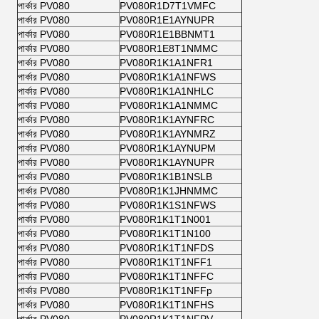
পার্কার PV080
PV080R1D7T1VMFC
পার্কার PV080
PV080R1E1AYNUPR
পার্কার PV080
PV080R1E1BBNMT1
পার্কার PV080
PV080R1E8T1NMMC
পার্কার PV080
PV080R1K1A1NFR1
পার্কার PV080
PV080R1K1A1NFWS
পার্কার PV080
PV080R1K1A1NHLC
পার্কার PV080
PV080R1K1A1NMMC
পার্কার PV080
PV080R1K1AYNFRC
পার্কার PV080
PV080R1K1AYNMRZ
পার্কার PV080
PV080R1K1AYNUPM
পার্কার PV080
PV080R1K1AYNUPR
পার্কার PV080
PV080R1K1B1NSLB
পার্কার PV080
PV080R1K1JHNMMC
পার্কার PV080
PV080R1K1S1NFWS
পার্কার PV080
PV080R1K1T1N001
পার্কার PV080
PV080R1K1T1N100
পার্কার PV080
PV080R1K1T1NFDS
পার্কার PV080
PV080R1K1T1NFF1
পার্কার PV080
PV080R1K1T1NFFC
পার্কার PV080
PV080R1K1T1NFFp
পার্কার PV080
PV080R1K1T1NFHS