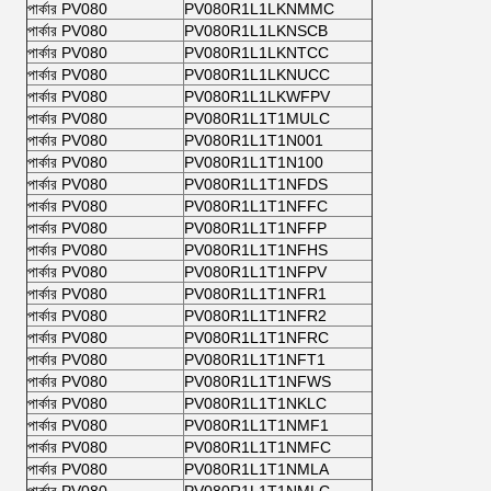
পার্কার PV080
PV080R1L1LKNMMC
পার্কার PV080
PV080R1L1LKNSCB
পার্কার PV080
PV080R1L1LKNTCC
পার্কার PV080
PV080R1L1LKNUCC
পার্কার PV080
PV080R1L1LKWFPV
পার্কার PV080
PV080R1L1T1MULC
পার্কার PV080
PV080R1L1T1N001
পার্কার PV080
PV080R1L1T1N100
পার্কার PV080
PV080R1L1T1NFDS
পার্কার PV080
PV080R1L1T1NFFC
পার্কার PV080
PV080R1L1T1NFFP
পার্কার PV080
PV080R1L1T1NFHS
পার্কার PV080
PV080R1L1T1NFPV
পার্কার PV080
PV080R1L1T1NFR1
পার্কার PV080
PV080R1L1T1NFR2
পার্কার PV080
PV080R1L1T1NFRC
পার্কার PV080
PV080R1L1T1NFT1
পার্কার PV080
PV080R1L1T1NFWS
পার্কার PV080
PV080R1L1T1NKLC
পার্কার PV080
PV080R1L1T1NMF1
পার্কার PV080
PV080R1L1T1NMFC
পার্কার PV080
PV080R1L1T1NMLA