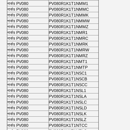
পার্কার PV080
PV080R1K1T1NMM1
পার্কার PV080
PV080R1K1T1NMMC
পার্কার PV080
PV080R1K1T1NMMK
পার্কার PV080
PV080R1K1T1NMMW
পার্কার PV080
PV080R1K1T1NMMZ
পার্কার PV080
PV080R1K1T1NMR1
পার্কার PV080
PV080R1K1T1NMRC
পার্কার PV080
PV080R1K1T1NMRK
পার্কার PV080
PV080R1K1T1NMRW
পার্কার PV080
PV080R1K1T1NMRZ
পার্কার PV080
PV080R1K1T1NMT1
পার্কার PV080
PV080R1K1T1NMTP
পার্কার PV080
PV080R1K1T1NSC1
পার্কার PV080
PV080R1K1T1NSCB
পার্কার PV080
PV080R1K1T1NSCC
পার্কার PV080
PV080R1K1T1NSL1
পার্কার PV080
PV080R1K1T1NSLA
পার্কার PV080
PV080R1K1T1NSLC
পার্কার PV080
PV080R1K1T1NSLD
পার্কার PV080
PV080R1K1T1NSLK
পার্কার PV080
PV080R1K1T1NSLZ
পার্কার PV080
PV080R1K1T1NTCC