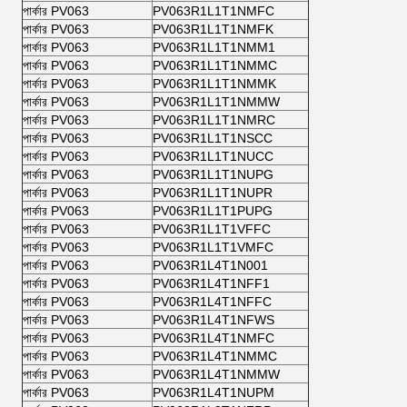
পার্কার PV063
PV063R1L1T1NMFC
পার্কার PV063
PV063R1L1T1NMFK
পার্কার PV063
PV063R1L1T1NMM1
পার্কার PV063
PV063R1L1T1NMMC
পার্কার PV063
PV063R1L1T1NMMK
পার্কার PV063
PV063R1L1T1NMMW
পার্কার PV063
PV063R1L1T1NMRC
পার্কার PV063
PV063R1L1T1NSCC
পার্কার PV063
PV063R1L1T1NUCC
পার্কার PV063
PV063R1L1T1NUPG
পার্কার PV063
PV063R1L1T1NUPR
পার্কার PV063
PV063R1L1T1PUPG
পার্কার PV063
PV063R1L1T1VFFC
পার্কার PV063
PV063R1L1T1VMFC
পার্কার PV063
PV063R1L4T1N001
পার্কার PV063
PV063R1L4T1NFF1
পার্কার PV063
PV063R1L4T1NFFC
পার্কার PV063
PV063R1L4T1NFWS
পার্কার PV063
PV063R1L4T1NMFC
পার্কার PV063
PV063R1L4T1NMMC
পার্কার PV063
PV063R1L4T1NMMW
পার্কার PV063
PV063R1L4T1NUPM