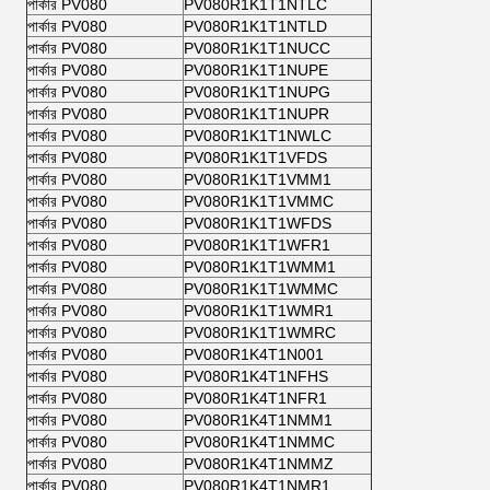
পার্কার PV080
PV080R1K1T1NTLC
পার্কার PV080
PV080R1K1T1NTLD
পার্কার PV080
PV080R1K1T1NUCC
পার্কার PV080
PV080R1K1T1NUPE
পার্কার PV080
PV080R1K1T1NUPG
পার্কার PV080
PV080R1K1T1NUPR
পার্কার PV080
PV080R1K1T1NWLC
পার্কার PV080
PV080R1K1T1VFDS
পার্কার PV080
PV080R1K1T1VMM1
পার্কার PV080
PV080R1K1T1VMMC
পার্কার PV080
PV080R1K1T1WFDS
পার্কার PV080
PV080R1K1T1WFR1
পার্কার PV080
PV080R1K1T1WMM1
পার্কার PV080
PV080R1K1T1WMMC
পার্কার PV080
PV080R1K1T1WMR1
পার্কার PV080
PV080R1K1T1WMRC
পার্কার PV080
PV080R1K4T1N001
পার্কার PV080
PV080R1K4T1NFHS
পার্কার PV080
PV080R1K4T1NFR1
পার্কার PV080
PV080R1K4T1NMM1
পার্কার PV080
PV080R1K4T1NMMC
পার্কার PV080
PV080R1K4T1NMMZ
পার্কার PV080
PV080R1K4T1NMR1