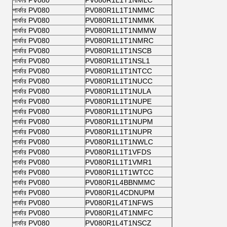
পার্কার PV080
PV080R1L1T1NMLC
পার্কার PV080
PV080R1L1T1NMMC
পার্কার PV080
PV080R1L1T1NMMK
পার্কার PV080
PV080R1L1T1NMMW
পার্কার PV080
PV080R1L1T1NMRC
পার্কার PV080
PV080R1L1T1NSCB
পার্কার PV080
PV080R1L1T1NSL1
পার্কার PV080
PV080R1L1T1NTCC
পার্কার PV080
PV080R1L1T1NUCC
পার্কার PV080
PV080R1L1T1NULA
পার্কার PV080
PV080R1L1T1NUPE
পার্কার PV080
PV080R1L1T1NUPG
পার্কার PV080
PV080R1L1T1NUPM
পার্কার PV080
PV080R1L1T1NUPR
পার্কার PV080
PV080R1L1T1NWLC
পার্কার PV080
PV080R1L1T1VFDS
পার্কার PV080
PV080R1L1T1VMR1
পার্কার PV080
PV080R1L1T1WTCC
পার্কার PV080
PV080R1L4BBNMMC
পার্কার PV080
PV080R1L4CDNUPM
পার্কার PV080
PV080R1L4T1NFWS
পার্কার PV080
PV080R1L4T1NMFC
পার্কার PV080
PV080R1L4T1NSCZ