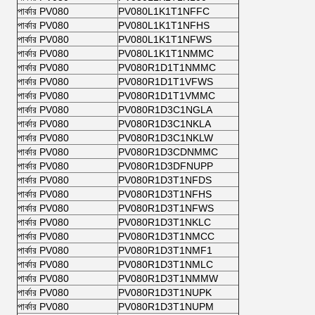
পার্কার PV080
PV080L1K1T1NFFC
পার্কার PV080
PV080L1K1T1NFHS
পার্কার PV080
PV080L1K1T1NFWS
পার্কার PV080
PV080L1K1T1NMMC
পার্কার PV080
PV080R1D1T1NMMC
পার্কার PV080
PV080R1D1T1VFWS
পার্কার PV080
PV080R1D1T1VMMC
পার্কার PV080
PV080R1D3C1NGLA
পার্কার PV080
PV080R1D3C1NKLA
পার্কার PV080
PV080R1D3C1NKLW
পার্কার PV080
PV080R1D3CDNMMC
পার্কার PV080
PV080R1D3DFNUPP
পার্কার PV080
PV080R1D3T1NFDS
পার্কার PV080
PV080R1D3T1NFHS
পার্কার PV080
PV080R1D3T1NFWS
পার্কার PV080
PV080R1D3T1NKLC
পার্কার PV080
PV080R1D3T1NMCC
পার্কার PV080
PV080R1D3T1NMF1
পার্কার PV080
PV080R1D3T1NMLC
পার্কার PV080
PV080R1D3T1NMMW
পার্কার PV080
PV080R1D3T1NUPK
পার্কার PV080
PV080R1D3T1NUPM