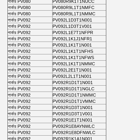
পার্কার PV080
PV080R9K1T1NUCC
পার্কার PV080
PV080R9L1T1NMFC
পার্কার PV080
PV080R9L1T1NMMC
পার্কার PV092
PV092L1D3T1N001
পার্কার PV092
PV092L1D3T1V001
পার্কার PV092
PV092L1E7T1NFPR
পার্কার PV092
PV092L1K1J1NFR1
পার্কার PV092
PV092L1K1T1N001
পার্কার PV092
PV092L1K1T1NFHS
পার্কার PV092
PV092L1K1T1NFWS
পার্কার PV092
PV092L1K1T1NMMC
পার্কার PV092
PV092L2E1T1N001
পার্কার PV092
PV092L2L1T1N001
পার্কার PV092
PV092R1D1T1N001
পার্কার PV092
PV092R1D1T1NGLC
পার্কার PV092
PV092R1D1T1NMMC
পার্কার PV092
PV092R1D1T1VMMC
পার্কার PV092
PV092R1D3T1N001
পার্কার PV092
PV092R1D3T1V001
পার্কার PV092
PV092R1E1T1N001
পার্কার PV092
PV092R1E8AYNWLC
পার্কার PV092
PV092R1E8DFNWLC
পার্কার PV092
PV092R1K1A1N001