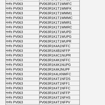
পার্কার PV063
PV063R1K1T1WMFC
পার্কার PV063
PV063R1K1T1WMFK
পার্কার PV063
PV063R1K1T1WMM1
পার্কার PV063
PV063R1K1T1WMMC
পার্কার PV063
PV063R1K1T1WMR1
পার্কার PV063
PV063R1K1T1WMRC
পার্কার PV063
PV063R1K1T1WUPD
পার্কার PV063
PV063R1K1T1WUPG
পার্কার PV063
PV063R1K1T1WUPR
পার্কার PV063
PV063R1K4A1NFFC
পার্কার PV063
PV063R1K4B1NFFP
পার্কার PV063
PV063R1K4C1NUPR
পার্কার PV063
PV063R1K4K1NFFC
পার্কার PV063
PV063R1K4K1NUPG
পার্কার PV063
PV063R1K4KJNUPF
পার্কার PV063
PV063R1K4LKNMFC
পার্কার PV063
PV063R1K4T1NFDS
পার্কার PV063
PV063R1K4T1NFF1
পার্কার PV063
PV063R1K4T1NFFC
পার্কার PV063
PV063R1K4T1NFFP
পার্কার PV063
PV063R1K4T1NFHS
পার্কার PV063
PV063R1K4T1NFPV