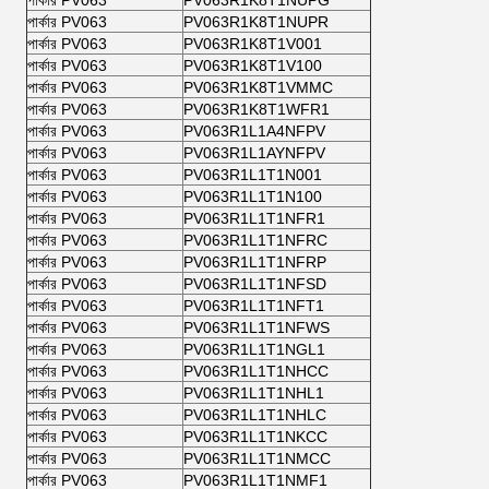
পার্কার PV063
PV063R1K8T1NUPG
পার্কার PV063
PV063R1K8T1NUPR
পার্কার PV063
PV063R1K8T1V001
পার্কার PV063
PV063R1K8T1V100
পার্কার PV063
PV063R1K8T1VMMC
পার্কার PV063
PV063R1K8T1WFR1
পার্কার PV063
PV063R1L1A4NFPV
পার্কার PV063
PV063R1L1AYNFPV
পার্কার PV063
PV063R1L1T1N001
পার্কার PV063
PV063R1L1T1N100
পার্কার PV063
PV063R1L1T1NFR1
পার্কার PV063
PV063R1L1T1NFRC
পার্কার PV063
PV063R1L1T1NFRP
পার্কার PV063
PV063R1L1T1NFSD
পার্কার PV063
PV063R1L1T1NFT1
পার্কার PV063
PV063R1L1T1NFWS
পার্কার PV063
PV063R1L1T1NGL1
পার্কার PV063
PV063R1L1T1NHCC
পার্কার PV063
PV063R1L1T1NHL1
পার্কার PV063
PV063R1L1T1NHLC
পার্কার PV063
PV063R1L1T1NKCC
পার্কার PV063
PV063R1L1T1NMCC
পার্কার PV063
PV063R1L1T1NMF1