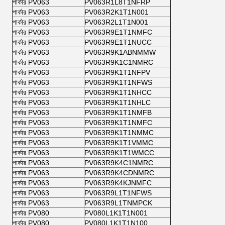
পার্কার PV063
PV063R1L8T1NFRP
পার্কার PV063
PV063R2K1T1N001
পার্কার PV063
PV063R2L1T1N001
পার্কার PV063
PV063R9E1T1NMFC
পার্কার PV063
PV063R9E1T1NUCC
পার্কার PV063
PV063R9K1ABNMMW
পার্কার PV063
PV063R9K1C1NMRC
পার্কার PV063
PV063R9K1T1NFPV
পার্কার PV063
PV063R9K1T1NFWS
পার্কার PV063
PV063R9K1T1NHCC
পার্কার PV063
PV063R9K1T1NHLC
পার্কার PV063
PV063R9K1T1NMFB
পার্কার PV063
PV063R9K1T1NMFC
পার্কার PV063
PV063R9K1T1NMMC
পার্কার PV063
PV063R9K1T1VMMC
পার্কার PV063
PV063R9K1T1WMCC
পার্কার PV063
PV063R9K4C1NMRC
পার্কার PV063
PV063R9K4CDNMRC
পার্কার PV063
PV063R9K4KJNMFC
পার্কার PV063
PV063R9L1T1NFWS
পার্কার PV063
PV063R9L1TNMPCK
পার্কার PV080
PV080L1K1T1N001
পার্কার PV080
PV080L1K1T1N100