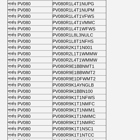
পার্কার PV080
PV080R1L4T1NUPG
পার্কার PV080
PV080R1L4T1NUPM
পার্কার PV080
PV080R1L4T1VFWS
পার্কার PV080
PV080R1L4T1VMMC
পার্কার PV080
PV080R1L4T1WFWS
পার্কার PV080
PV080R1L8L3NULC
পার্কার PV080
PV080R1L8T1NFHS
পার্কার PV080
PV080R2K1T1N001
পার্কার PV080
PV080R2L1T1WMMW
পার্কার PV080
PV080R2L4T1WMMW
পার্কার PV080
PV080R9E1BBNMT1
পার্কার PV080
PV080R9E1BBWMT2
পার্কার PV080
PV080R9E1DFWMT2
পার্কার PV080
PV080R9K1AYNGLB
পার্কার PV080
PV080R9K1BBN100
পার্কার PV080
PV080R9K1T1NFWS
পার্কার PV080
PV080R9K1T1NMFC
পার্কার PV080
PV080R9K1T1NMM1
পার্কার PV080
PV080R9K1T1NMMC
পার্কার PV080
PV080R9K1T1NMRC
পার্কার PV080
PV080R9K1T1NSC1
পার্কার PV080
PV080R9K1T1NTCC