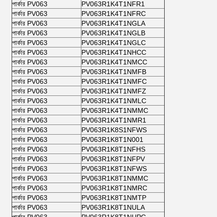
পার্কার PV063
PV063R1K4T1NFR1
পার্কার PV063
PV063R1K4T1NFRC
পার্কার PV063
PV063R1K4T1NGLA
পার্কার PV063
PV063R1K4T1NGLB
পার্কার PV063
PV063R1K4T1NGLC
পার্কার PV063
PV063R1K4T1NHCC
পার্কার PV063
PV063R1K4T1NMCC
পার্কার PV063
PV063R1K4T1NMFB
পার্কার PV063
PV063R1K4T1NMFC
পার্কার PV063
PV063R1K4T1NMFZ
পার্কার PV063
PV063R1K4T1NMLC
পার্কার PV063
PV063R1K4T1NMMC
পার্কার PV063
PV063R1K4T1NMR1
পার্কার PV063
PV063R1K8S1NFWS
পার্কার PV063
PV063R1K8T1N001
পার্কার PV063
PV063R1K8T1NFHS
পার্কার PV063
PV063R1K8T1NFPV
পার্কার PV063
PV063R1K8T1NFWS
পার্কার PV063
PV063R1K8T1NMMC
পার্কার PV063
PV063R1K8T1NMRC
পার্কার PV063
PV063R1K8T1NMTP
পার্কার PV063
PV063R1K8T1NULA