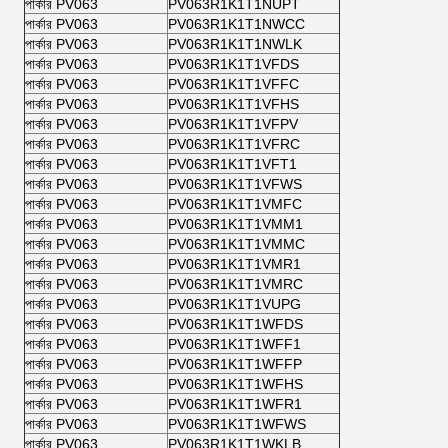
পার্কার PV063
PV063R1K1T1NUPT
পার্কার PV063
PV063R1K1T1NWCC
পার্কার PV063
PV063R1K1T1NWLK
পার্কার PV063
PV063R1K1T1VFDS
পার্কার PV063
PV063R1K1T1VFFC
পার্কার PV063
PV063R1K1T1VFHS
পার্কার PV063
PV063R1K1T1VFPV
পার্কার PV063
PV063R1K1T1VFRC
পার্কার PV063
PV063R1K1T1VFT1
পার্কার PV063
PV063R1K1T1VFWS
পার্কার PV063
PV063R1K1T1VMFC
পার্কার PV063
PV063R1K1T1VMM1
পার্কার PV063
PV063R1K1T1VMMC
পার্কার PV063
PV063R1K1T1VMR1
পার্কার PV063
PV063R1K1T1VMRC
পার্কার PV063
PV063R1K1T1VUPG
পার্কার PV063
PV063R1K1T1WFDS
পার্কার PV063
PV063R1K1T1WFF1
পার্কার PV063
PV063R1K1T1WFFP
পার্কার PV063
PV063R1K1T1WFHS
পার্কার PV063
PV063R1K1T1WFR1
পার্কার PV063
PV063R1K1T1WFWS
পার্কার PV063
PV063R1K1T1WKLB