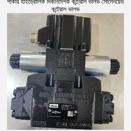
পার্কার হাইড্রোলিক দিকনির্দেশক কন্ট্রোল ভালভ সোলেনয়েড
কন্ট্রোল ভালভ